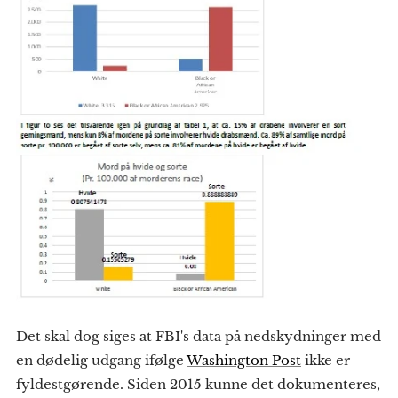
Det skal dog siges at FBI's data på nedskydninger med
en dødelig udgang ifølge
Washington Post
ikke er
fyldestgørende. Siden 2015 kunne det dokumenteres,