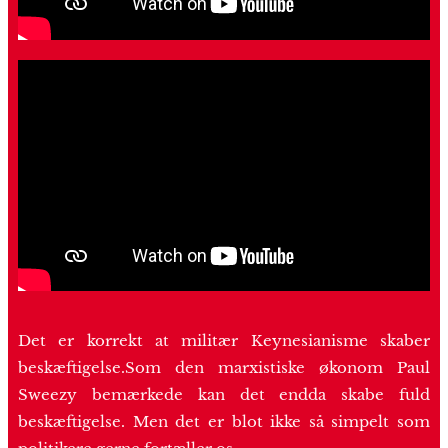
Det er korrekt at militær Keynesianisme skaber
beskæftigelse.Som den marxistiske økonom Paul
Sweezy bemærkede kan det endda skabe fuld
beskæftigelse. Men det er blot ikke så simpelt som