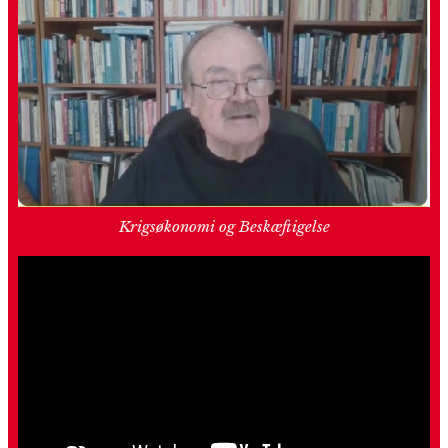
Krigsøkonomi og Beskæftigelse